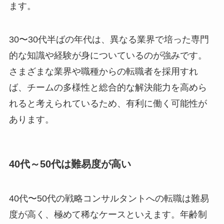
ます。
30〜30代半ばの年代は、異なる業界で培った専門
的な知識や経験が身についているのが強みです。
さまざまな業界や職種からの転職者を採用すれ
ば、チームの多様性と総合的な解決能力を高めら
れると考えられているため、有利に働く可能性が
あります。
40代～50代は難易度が高い
40代〜50代の戦略コンサルタントへの転職は難易
度が高く、極めて稀なケースといえます。年齢制