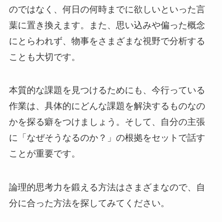
のではなく、何日の何時までに欲しいといった言
葉に置き換えます。また、思い込みや偏った概念
にとらわれず、物事をさまざまな視野で分析する
ことも大切です。
本質的な課題を見つけるためにも、今行っている
作業は、具体的にどんな課題を解決するものなの
かを探る癖をつけましょう。そして、自分の主張
に「なぜそうなるのか？」の根拠をセットで話す
ことが重要です。
論理的思考力を鍛える方法はさまざまなので、自
分に合った方法を探してみてください。