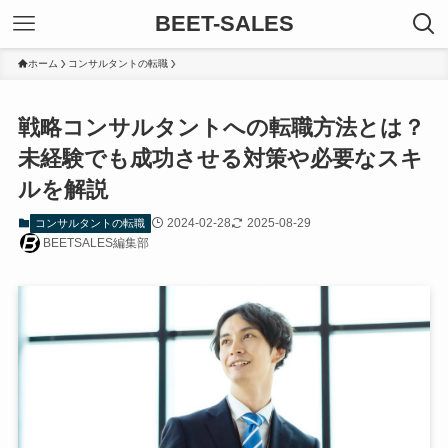
BEET-SALES
ホーム
コンサルタントの転職
戦略コンサルタントへの転職方法とは？
未経験でも成功させる対策や必要なスキ
ルを解説
2024-02-28
2025-08-29
コンサルタントの転職
BEETSALES編集部