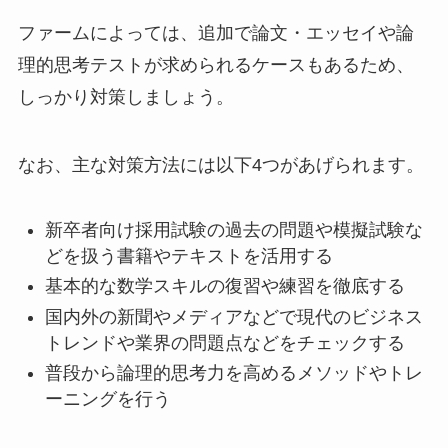
ファームによっては、追加で論文・エッセイや論
理的思考テストが求められるケースもあるため、
しっかり対策しましょう。
なお、主な対策方法には以下4つがあげられます。
新卒者向け採用試験の過去の問題や模擬試験な
どを扱う書籍やテキストを活用する
基本的な数学スキルの復習や練習を徹底する
国内外の新聞やメディアなどで現代のビジネス
トレンドや業界の問題点などをチェックする
普段から論理的思考力を高めるメソッドやトレ
ーニングを行う