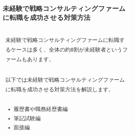
未経験で戦略コンサルティングファーム
に転職を成功させる対策方法
未経験で戦略コンサルティングファームに転職す
るケースは多く、全体の約8割が未経験者というフ
ァームもあります。
以下では未経験で戦略コンサルティングファーム
に転職を成功させる対策方法を解説します。
履歴書や職務経歴書編
筆記試験編
面接編