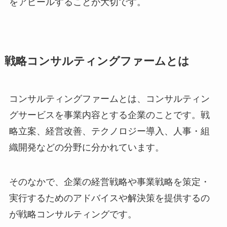
をアピールすることが大切です。
戦略コンサルティングファームとは
コンサルティングファームとは、コンサルティン
グサービスを事業内容とする企業のことです。戦
略立案、経営改善、テクノロジー導入、人事・組
織開発などの分野に分かれています。
そのなかで、企業の経営戦略や事業戦略を策定・
実行するためのアドバイスや解決策を提供するの
が戦略コンサルティングです。