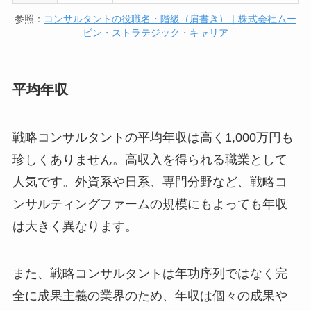
参照：
コンサルタントの役職名・階級（肩書き）｜株式会社ムー
ビン・ストラテジック・キャリア
平均年収
戦略コンサルタントの平均年収は高く1,000万円も
珍しくありません。高収入を得られる職業として
人気です。外資系や日系、専門分野など、戦略コ
ンサルティングファームの規模にもよっても年収
は大きく異なります。
また、戦略コンサルタントは年功序列ではなく完
全に成果主義の業界のため、年収は個々の成果や