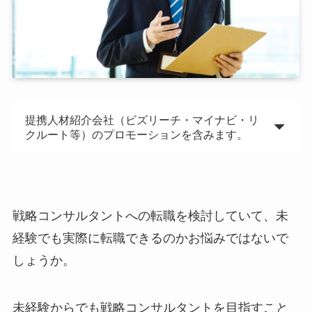
提携人材紹介会社（ビズリーチ・マイナビ・リ
クルート等）のプロモーションを含みます。
戦略コンサルタントへの転職を検討していて、未
経験でも実際に転職できるのかお悩みではないで
しょうか。
未経験からでも戦略コンサルタントを目指すこと