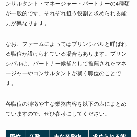
ンサルタント・マネージャー・パートナーの4種類
が一般的です。それぞれ担う役割と求められる能
力が異なります。
なお、ファームによってはプリンシパルと呼ばれ
る職位が設けられている場合もあります。プリン
シパルは、パートナー候補として推薦されたマネ
ージャーやコンサルタントが就く職位のことで
す。
各職位の特徴や主な業務内容を以下の表にまとめ
ていますので、ぜひ参考にしてください。
職位
年数
主な業務内
求められる能