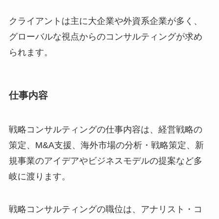
クライアントは主に大企業や外資系企業が多く、
グローバルな視点からのコンサルティングが求め
られます。
仕事内容
戦略コンサルティングの仕事内容は、経営戦略の
策定、M&A支援、海外市場の分析・戦略策定、新
規事業のアイデアやビジネスモデルの提案など多
岐に渡ります。
戦略コンサルティングの職位は、アナリスト・コ