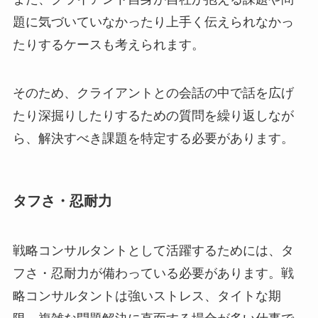
題に気づいていなかったり上手く伝えられなかっ
たりするケースも考えられます。
そのため、クライアントとの会話の中で話を広げ
たり深掘りしたりするための質問を繰り返しなが
ら、解決すべき課題を特定する必要があります。
タフさ・忍耐力
戦略コンサルタントとして活躍するためには、タ
フさ・忍耐力が備わっている必要があります。戦
略コンサルタントは強いストレス、タイトな期