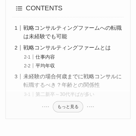
CONTENTS
戦略コンサルティングファームへの転職
は未経験でも可能
戦略コンサルティングファームとは
仕事内容
平均年収
未経験の場合何歳までに戦略コンサルに
転職するべき？年齢との関係性
第二新卒～30代半ばが多い
もっと見る