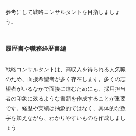
参考にして戦略コンサルタントを目指しましょ
う。
履歴書や職務経歴書編
戦略コンサルタントは、高収入を得られる人気職
のため、面接希望者が多く存在します。多くの志
望者がいるなかで面接に進むためにも、採用担当
者の印象に残るような書類を作成することが重要
です。経歴や実績は抽象的ではなく、具体的な数
字を加えながら、わかりやすいものを作成しまし
ょう。