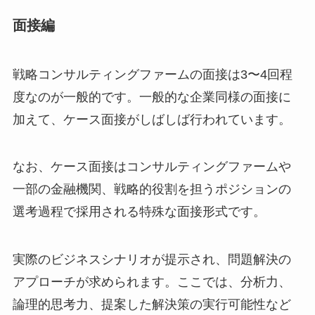
面接編
戦略コンサルティングファームの面接は3〜4回程
度なのが一般的です。一般的な企業同様の面接に
加えて、ケース面接がしばしば行われています。
なお、ケース面接はコンサルティングファームや
一部の金融機関、戦略的役割を担うポジションの
選考過程で採用される特殊な面接形式です。
実際のビジネスシナリオが提示され、問題解決の
アプローチが求められます。ここでは、分析力、
論理的思考力、提案した解決策の実行可能性など