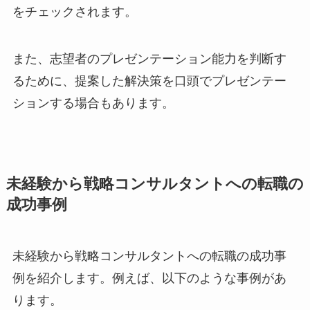
をチェックされます。
また、志望者のプレゼンテーション能力を判断す
るために、提案した解決策を口頭でプレゼンテー
ションする場合もあります。
未経験から戦略コンサルタントへの転職の
成功事例
未経験から戦略コンサルタントへの転職の成功事
例を紹介します。例えば、以下のような事例があ
ります。