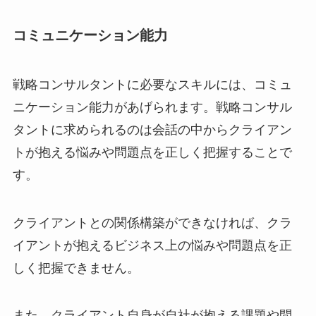
コミュニケーション能力
戦略コンサルタントに必要なスキルには、コミュ
ニケーション能力があげられます。戦略コンサル
タントに求められるのは会話の中からクライアン
トが抱える悩みや問題点を正しく把握することで
す。
クライアントとの関係構築ができなければ、クラ
イアントが抱えるビジネス上の悩みや問題点を正
しく把握できません。
また、クライアント自身が自社が抱える課題や問