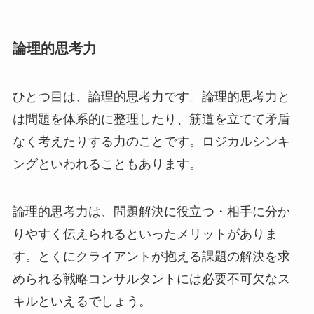
論理的思考力
ひとつ目は、論理的思考力です。論理的思考力と
は問題を体系的に整理したり、筋道を立てて矛盾
なく考えたりする力のことです。ロジカルシンキ
ングといわれることもあります。
論理的思考力は、問題解決に役立つ・相手に分か
りやすく伝えられるといったメリットがありま
す。とくにクライアントが抱える課題の解決を求
められる戦略コンサルタントには必要不可欠なス
キルといえるでしょう。