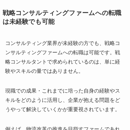
戦略コンサルティングファームへの転職
は未経験でも可能
コンサルティング業界が未経験の方でも、戦略コ
ンサルティングファームへの転職は可能です。戦
略コンサルタントで求められているのは、単に経
験やスキルの量ではありません。
現職での成果・これまでに培った自身の経験やス
キルをどのように活用し、企業が抱える問題をど
うやって解決していくかが重要視されています。
例えば、物流改革の推進を目指すファームであれ