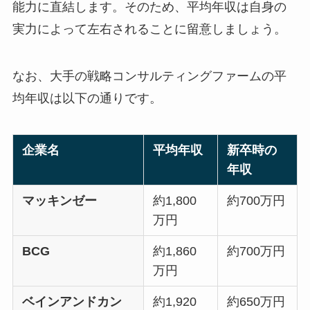
能力に直結します。そのため、平均年収は自身の
実力によって左右されることに留意しましょう。
なお、大手の戦略コンサルティングファームの平
均年収は以下の通りです。
企業名
平均年収
新卒時の
年収
マッキンゼー
約1,800
約700万円
万円
BCG
約1,860
約700万円
万円
ベインアンドカン
約1,920
約650万円